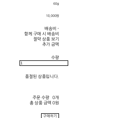
60g
18,000원
배송비
-
함께 구매 시 배송비
절약 상품 보기
추가 금액
수량
품절된 상품입니다.
주문 수량
0개
총 상품 금액
0원
구매하기