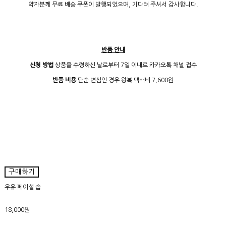
약자분께 무료 배송 쿠폰이 발행되었으며, 기다려 주셔서 감사합니다.
반품 안내
신청 방법
상품을 수령하신 날로부터 7일 이내로 카카오톡 채널 접수
반품 비용
단순 변심인 경우 왕복 택배비 7,600원
구매하기
우유 페이셜 솝
18,000원