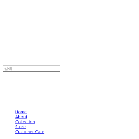
Home
About
Collection
Store
Customer Care