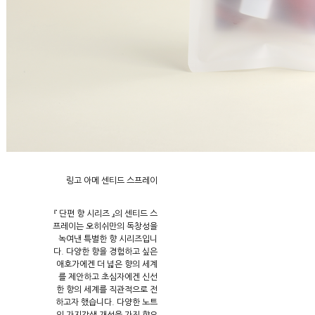
링고 아메 센티드 스프레이
『 단편 향 시리즈 』의 센티드 스
프레이는 오히쉬만의 독창성을
녹여낸 특별한 향 시리즈입니
다. 다양한 향을 경험하고 싶은
애호가에겐 더 넓은 향의 세계
를 제안하고 초심자에겐 신선
한 향의 세계를 직관적으로 전
하고자 했습니다. 다양한 노트