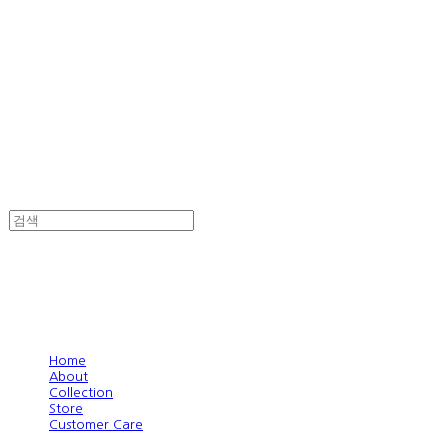
Home
About
Collection
Store
Customer Care