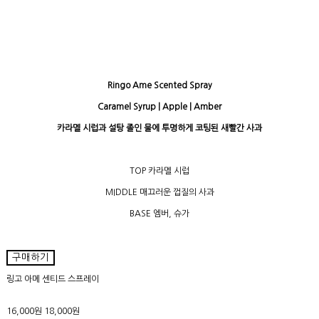
Ringo Ame Scented Spray
Caramel Syrup | Apple | Amber
카라멜 시럽과 설탕 졸인 물에 투명하게 코팅된 새빨간 사과
TOP 카라멜 시럽
MIDDLE 매끄러운 껍질의 사과
BASE 엠버, 슈가
구매하기
링고 아메 센티드 스프레이
16,000원
18,000원