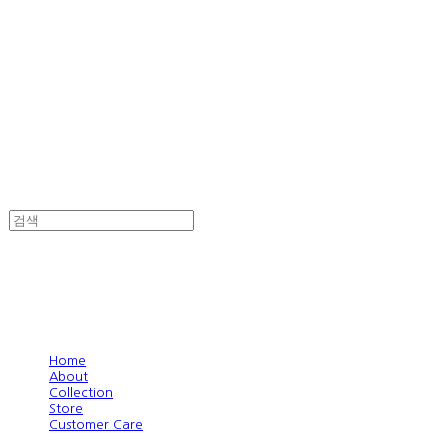
Home
About
Collection
Store
Customer Care