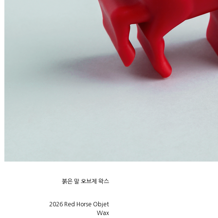
붉은 말 오브제 왁스
2026 Red Horse Objet
Wax