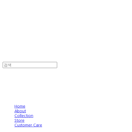
Home
About
Collection
Store
Customer Care