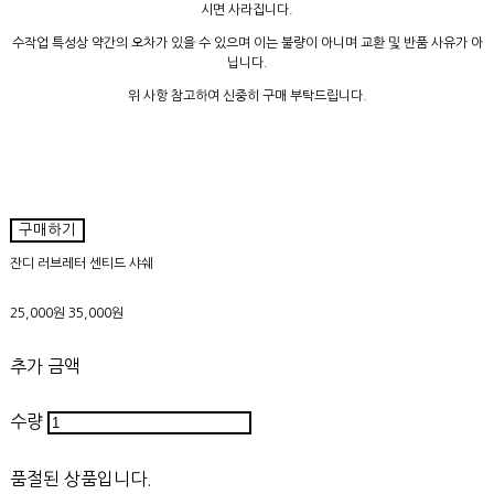
시면 사라집니다.
수작업 특성상 약간의 오차가 있을 수 있으며 이는 불량이 아니며 교환 및 반품 사유가 아
닙니다.
위 사항 참고하여 신중히 구매 부탁드립니다.
구매하기
잔디 러브레터 센티드 샤쉐
25,000원
35,000원
추가 금액
수량
품절된 상품입니다.