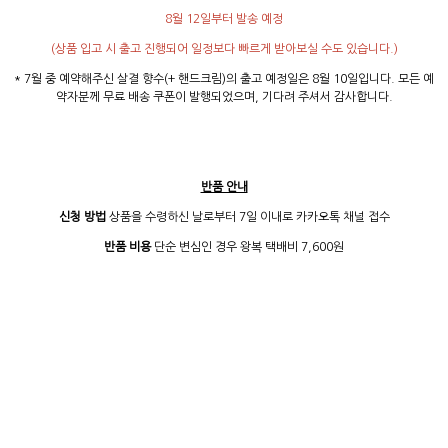
8월 12일부터 발송 예정
(상품 입고 시 출고 진행되어 일정보다 빠르게 받아보실 수도 있습니다.)
* 7월 중 예약해주신 살결 향수(+ 핸드크림)의 출고 예정일은 8월 10일입니다. 모든 예
약자분께 무료 배송 쿠폰이 발행되었으며, 기다려 주셔서 감사합니다.
반품 안내
신청 방법
상품을 수령하신 날로부터 7일 이내로 카카오톡 채널 접수
반품 비용
단순 변심인 경우 왕복 택배비 7,600원