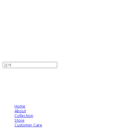
Home
About
Collection
Store
Customer Care