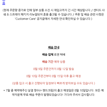
품
(현재 주문량 증가로 인해 일부 상품 소진 시 재입고까지 긴 시간 예상됩니다./ 센티드 샤
쉐 & 스프레이 패키지 리뉴얼되어 혼용 출고될 수 있습니다./ 쿠폰 및 배송 관련 사항은
'Customer Care' 공지글에서 자세한 안내 확인하실 수 있습니다.)
배송 안내
배송 업체
로젠 택배
배송 기간
예약 상품
8월 9일 주문건까지 8월 12일 발송
8월 10일 주문건부터 8월 15일 이후 출고 예정
(상품 입고 시 출고 진행되어 일정보다 빠르게 받아보실 수도 있습니다.)
* 7월 중 예약해주신 살결 향수(+ 핸드크림)의 출고 예정일은 8월 10일입니다. 모든 예
약자분께 무료 배송 쿠폰이 발행되었습니다! 기다려 주셔서 감사합니다.