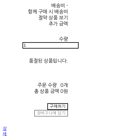
배송비
-
함께 구매 시 배송비
절약 상품 보기
추가 금액
수량
품절된 상품입니다.
주문 수량
0개
총 상품 금액
0원
구매하기
장바구니에 담기
상
세